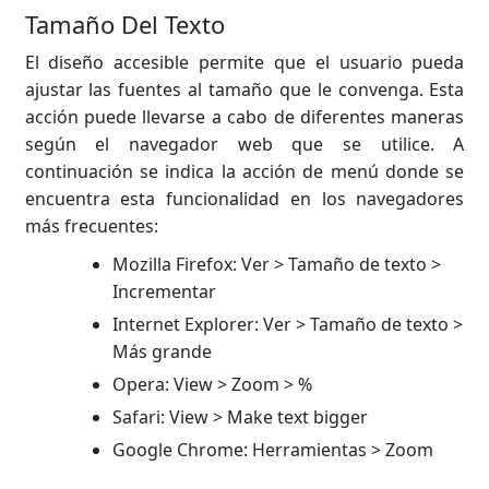
Tamaño Del Texto
El diseño accesible permite que el usuario pueda
ajustar las fuentes al tamaño que le convenga. Esta
acción puede llevarse a cabo de diferentes maneras
según el navegador web que se utilice. A
continuación se indica la acción de menú donde se
encuentra esta funcionalidad en los navegadores
más frecuentes:
Mozilla Firefox: Ver > Tamaño de texto >
Incrementar
Internet Explorer: Ver > Tamaño de texto >
Más grande
Opera: View > Zoom > %
Safari: View > Make text bigger
Google Chrome: Herramientas > Zoom