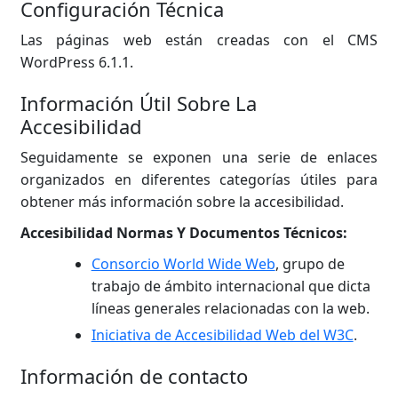
Configuración Técnica
Las páginas web están creadas con el CMS
WordPress 6.1.1.
Información Útil Sobre La
Accesibilidad
Seguidamente se exponen una serie de enlaces
organizados en diferentes categorías útiles para
obtener más información sobre la accesibilidad.
Accesibilidad Normas Y Documentos Técnicos:
Consorcio World Wide Web
, grupo de
trabajo de ámbito internacional que dicta
líneas generales relacionadas con la web.
Iniciativa de Accesibilidad Web del W3C
.
Información de contacto