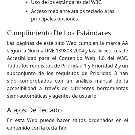
Uso de los estándares del W3C.
Acceso mediante atajos teclado a las
principales opciones.
Cumplimiento De Los Estándares
Las páginas de este sitio Web cumplen la marca AA
según la Norma UNE 139803:2004 y las Directrices de
Accesibilidad para el Contenido Web 1.0 del W3C.
Todos los requisitos de Prioridad 1 y Prioridad 2 y un
subconjunto de los requisitos de Prioridad 3 han
sido comprobados con un análisis manual de la
accesibilidad a través de diferentes herramientas
semi-automáticas y agentes de usuario.
Atajos De Teclado
En esta Web puede hacer saltos ordenados en el
contenido con la tecla Tab.