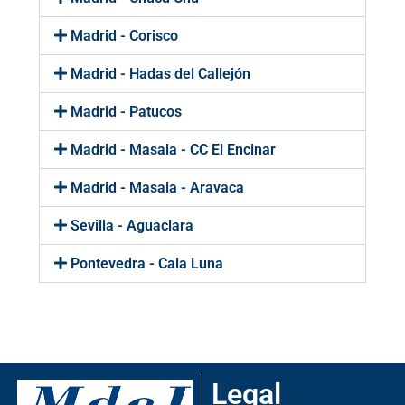
Madrid - Corisco
Madrid - Hadas del Callejón
Madrid - Patucos
Madrid - Masala - CC El Encinar
Madrid - Masala - Aravaca
Sevilla - Aguaclara
Pontevedra - Cala Luna
Legal