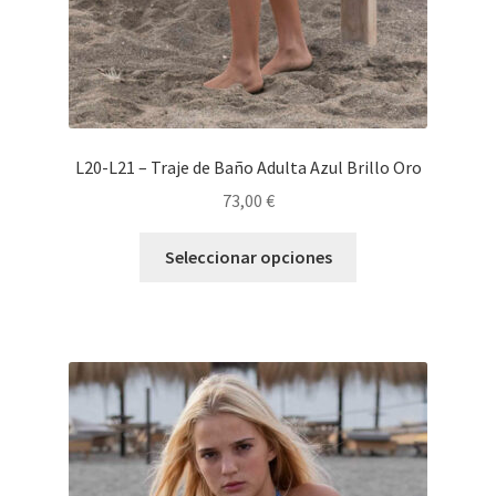
L20-L21 – Traje de Baño Adulta Azul Brillo Oro
73,00
€
Seleccionar opciones