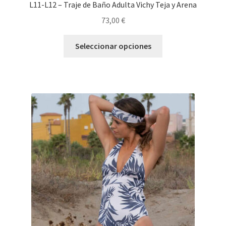
L11-L12 – Traje de Baño Adulta Vichy Teja y Arena
73,00
€
Seleccionar opciones