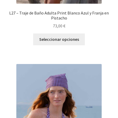
L27 – Traje de Baño Adulta Print Blanco Azul y Franja en
Pistacho
73,00
€
Seleccionar opciones