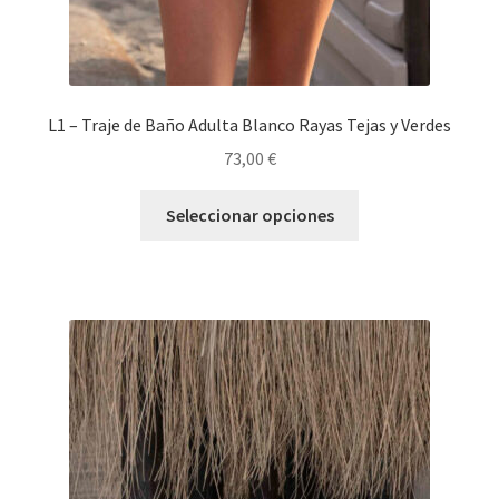
L1 – Traje de Baño Adulta Blanco Rayas Tejas y Verdes
73,00
€
Seleccionar opciones