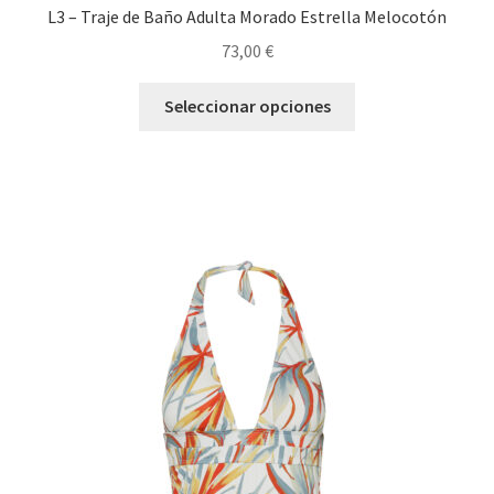
L3 – Traje de Baño Adulta Morado Estrella Melocotón
73,00
€
Seleccionar opciones