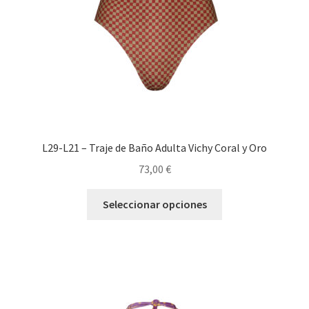
L29-L21 – Traje de Baño Adulta Vichy Coral y Oro
73,00
€
Seleccionar opciones