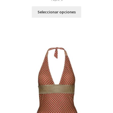
Seleccionar opciones