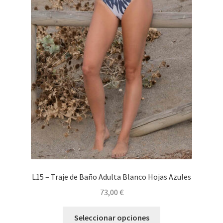
L15 – Traje de Baño Adulta Blanco Hojas Azules
73,00
€
Seleccionar opciones