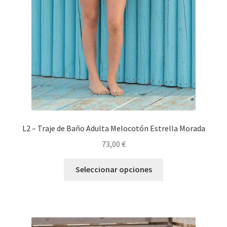
L2 – Traje de Baño Adulta Melocotón Estrella Morada
73,00
€
Seleccionar opciones