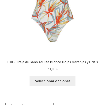
L30 – Traje de Baño Adulta Blanco Hojas Naranjas y Grisis
73,00
€
Seleccionar opciones